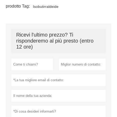
prodotto Tag:
Isobutirraldeide
Ricevi l'ultimo prezzo? Ti
risponderemo al più presto (entro
12 ore)