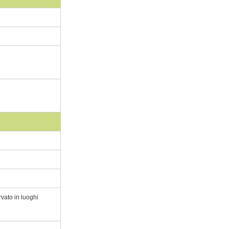
vato in luoghi