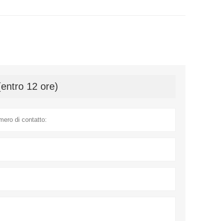
(entro 12 ore)