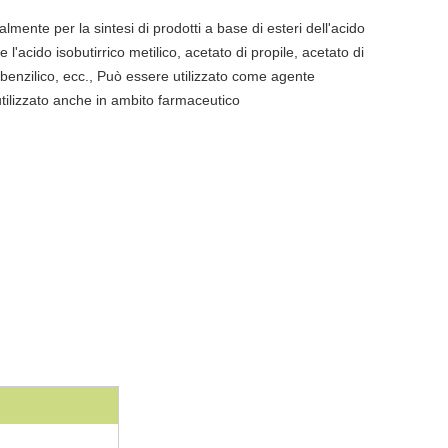
palmente per la sintesi di prodotti a base di esteri dell'acido
e l'acido isobutirrico metilico, acetato di propile, acetato di
 benzilico, ecc., Può essere utilizzato come agente
tilizzato anche in ambito farmaceutico