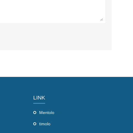
LINK
Mentolo
timolo