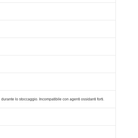
durante lo stoccaggio. Incompatibile con agenti ossidanti forti.