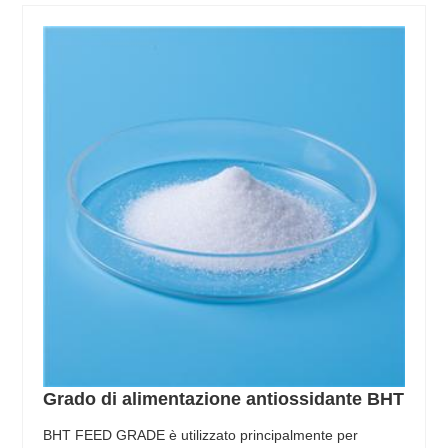
Grado di alimentazione antiossidante BHT
BHT FEED GRADE è utilizzato principalmente per