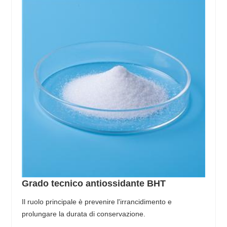
Grado tecnico antiossidante BHT
Il ruolo principale è prevenire l'irrancidimento e
prolungare la durata di conservazione.